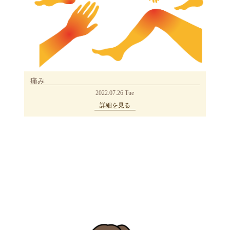
痛み
2022.07.26 Tue
詳細を見る