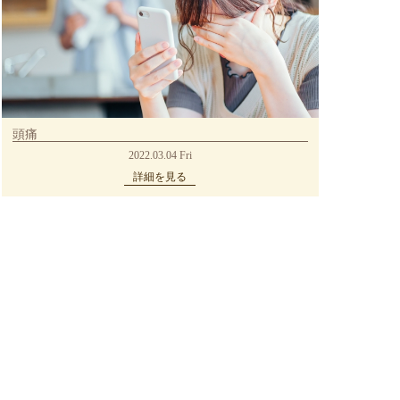
頭痛
2022.03.04 Fri
詳細を見る