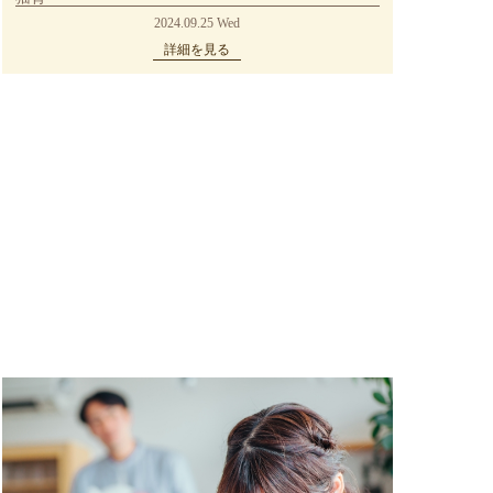
2024.09.25 Wed
詳細を見る