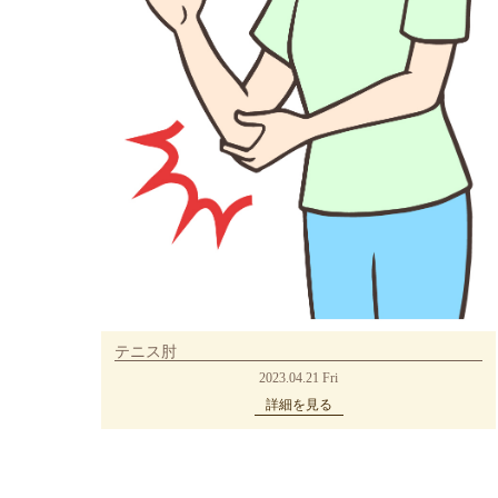
テニス肘
2023.04.21 Fri
詳細を見る