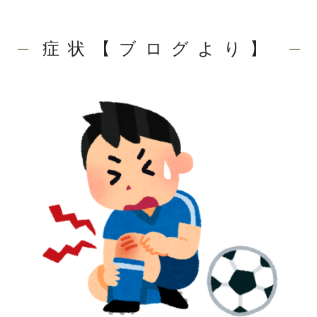
症状【ブログより】