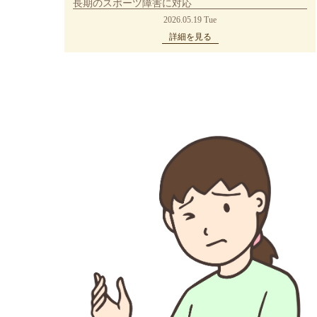
長期のスポーツ障害に対応
2026.05.19 Tue
詳細を見る