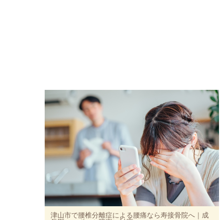
津山市で腰椎分離症による腰痛なら寿接骨院へ｜成