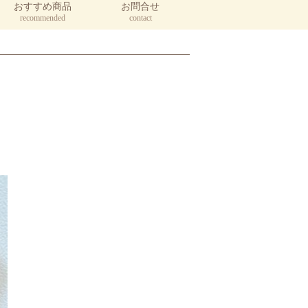
おすすめ商品
お問合せ
recommended
contact