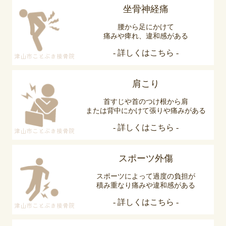
坐骨神経痛
腰から足にかけて
痛みや痺れ、違和感がある
- 詳しくはこちら -
津山市ことぶき接骨院
肩こり
首すじや首のつけ根から肩
または背中にかけて張りや痛みがある
- 詳しくはこちら -
津山市ことぶき接骨院
スポーツ外傷
スポーツによって過度の負担が
積み重なり痛みや違和感がある
- 詳しくはこちら -
津山市ことぶき接骨院