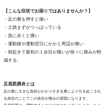
【こんな症状でお困りではありませんか？】
・足の裏を押すと痛い
・土踏まずがつっぱっている
・急に歩くと痛い
・運動後や運動翌日にかかと周辺が痛い
・朝起きて最初の１歩目が痛いが徐々に痛みが軽
減する。
足底筋膜炎とは
足の裏に大きな負担がかかりすぎる事により引き起こされ
る炎症のことでこの炎症が痛みの原因になります。