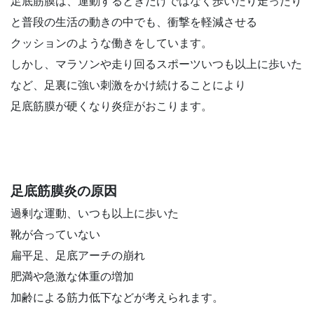
足底筋膜は、運動するときだけではなく歩いたり走ったり
と普段の生活の動きの中でも、衝撃を軽減させる
クッションのような働きをしています。
しかし、マラソンや走り回るスポーツいつも以上に歩いた
など、足裏に強い刺激をかけ続けることにより
足底筋膜が硬くなり炎症がおこります。
足底筋膜炎の原因
過剰な運動、いつも以上に歩いた
靴が合っていない
扁平足、足底アーチの崩れ
肥満や急激な体重の増加
加齢による筋力低下などが考えられます。