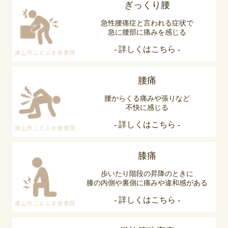
ぎっくり腰
急性腰痛症と言われる症状で
急に腰部に痛みを感じる
- 詳しくはこちら -
津山市ことぶき接骨院
腰痛
腰からくる痛みや張りなど
不快に感じる
- 詳しくはこちら -
津山市ことぶき接骨院
膝痛
歩いたり階段の昇降のときに
膝の内側や裏側に痛みや違和感がある
- 詳しくはこちら -
津山市ことぶき接骨院