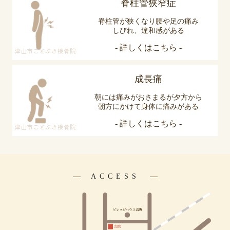
脊柱管狭窄症
脊柱管が狭くなり腰や足の痛み
しびれ、違和感がある
- 詳しくはこちら -
津山市ことぶき接骨院
成長痛
朝には痛みがおさまるが夕方から
朝方にかけて身体に痛みがある
- 詳しくはこちら -
津山市ことぶき接骨院
ACCESS