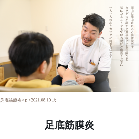
<ｐ>2021.08.10 火
足底筋膜炎
足底筋膜炎