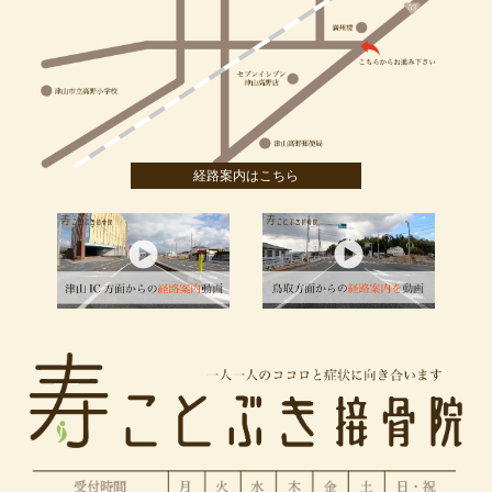
経路案内はこちら