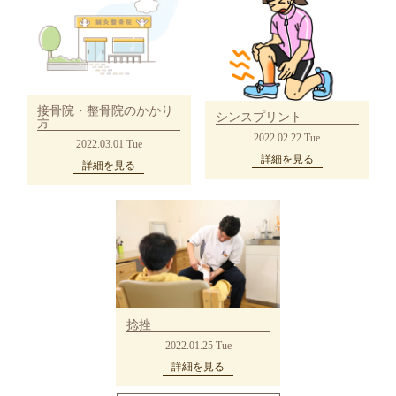
接骨院・整骨院のかかり
シンスプリント
方
2022.02.22 Tue
2022.03.01 Tue
詳細を見る
詳細を見る
捻挫
2022.01.25 Tue
詳細を見る