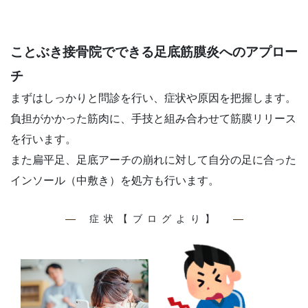
ことぶき接骨院でできる
足底筋膜炎へのアプロー
チ
まずはしっかりと問診を行い、症状や原因を把握します。
負担がかかった筋肉に、手技と組み合わせて筋膜リリース
を行います。
また扁平足、足底アーチの崩れに対して自分の足に合った
インソール（中敷き）を処方も行います。
症状【ブログより】