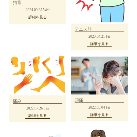
猫背
2024.09.25 Wed
詳細を見る
テニス肘
2023.04.21 Fri
詳細を見る
頭痛
痛み
2022.03.04 Fri
2022.07.26 Tue
詳細を見る
詳細を見る